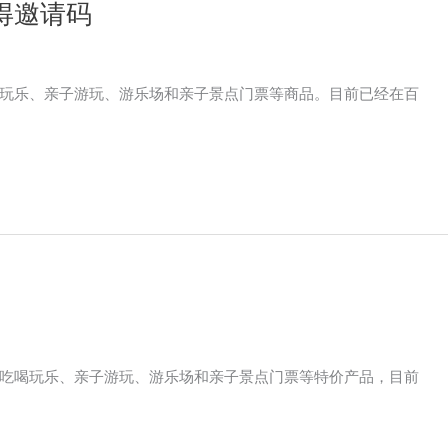
得邀请码
玩乐、亲子游玩、游乐场和亲子景点门票等商品。目前已经在百
吃喝玩乐、亲子游玩、游乐场和亲子景点门票等特价产品，目前