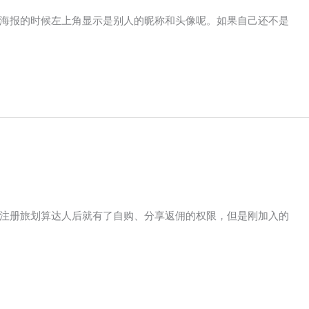
海报的时候左上角显示是别人的昵称和头像呢。如果自己还不是
注册旅划算达人后就有了自购、分享返佣的权限，但是刚加入的