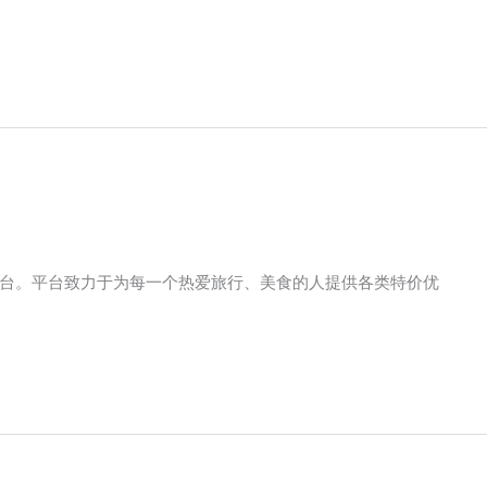
台。平台致力于为每一个热爱旅行、美食的人提供各类特价优