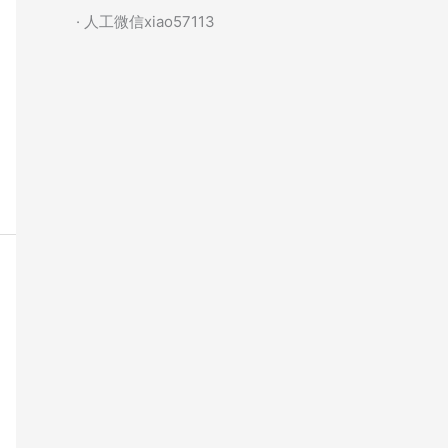
· 人工微信xiao57113