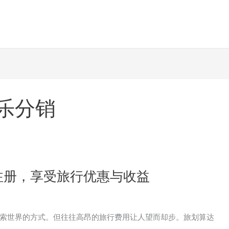
乐分销
注册，享受旅行优惠与收益
索世界的方式。但往往高昂的旅行费用让人望而却步。旅划算达