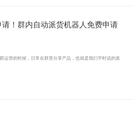
申请！群内自动派货机器人免费申请
群运营的时候，日常在群里分享产品，也就是我们平时说的派
？