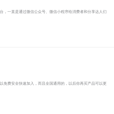
台，一直是通过微信公众号、微信小程序给消费者和分享达人们
以免费安全快速加入，而且全国通用的，以后你再买产品可以更