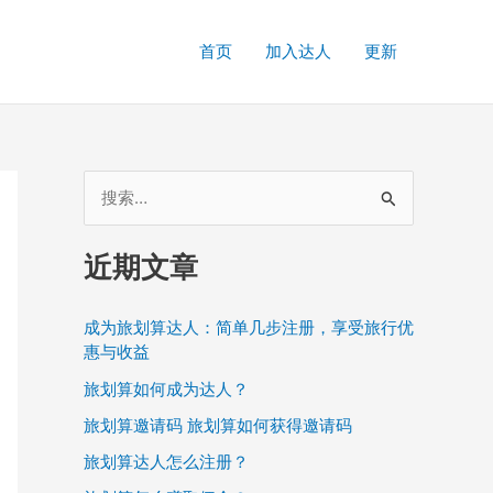
首页
加入达人
更新
搜
索
：
近期文章
成为旅划算达人：简单几步注册，享受旅行优
惠与收益
旅划算如何成为达人？
旅划算邀请码 旅划算如何获得邀请码
旅划算达人怎么注册？