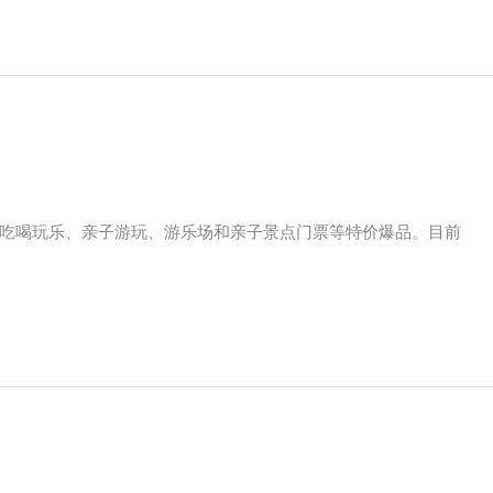
吃喝玩乐、亲子游玩、游乐场和亲子景点门票等特价爆品。目前